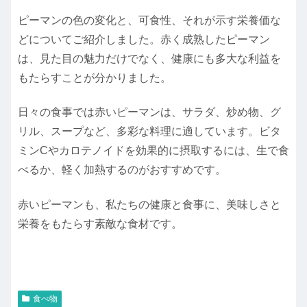
ピーマンの色の変化と、可食性、それが示す栄養価な
どについてご紹介しました。赤く成熟したピーマン
は、見た目の魅力だけでなく、健康にも多大な利益を
もたらすことが分かりました。
日々の食事では赤いピーマンは、サラダ、炒め物、グ
リル、スープなど、多彩な料理に適しています。ビタ
ミンCやカロテノイドを効果的に摂取するには、生で食
べるか、軽く加熱するのがおすすめです。
赤いピーマンも、私たちの健康と食事に、美味しさと
栄養をもたらす素敵な食材です。
食べ物