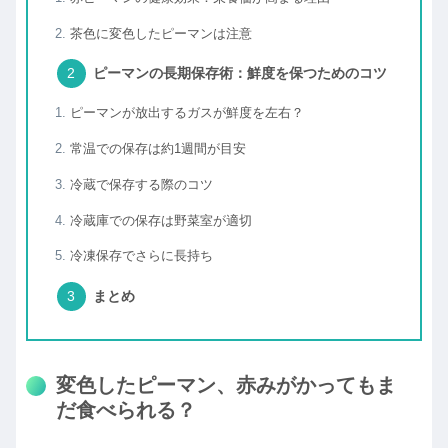
茶色に変色したピーマンは注意
ピーマンの長期保存術：鮮度を保つためのコツ
ピーマンが放出するガスが鮮度を左右？
常温での保存は約1週間が目安
冷蔵で保存する際のコツ
冷蔵庫での保存は野菜室が適切
冷凍保存でさらに長持ち
まとめ
変色したピーマン、赤みがかってもま
だ食べられる？