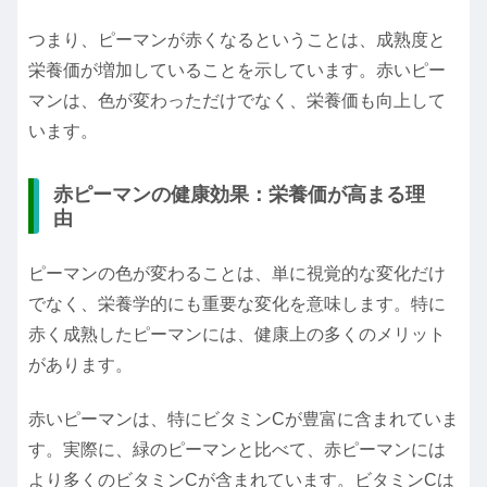
つまり、ピーマンが赤くなるということは、成熟度と
栄養価が増加していることを示しています。赤いピー
マンは、色が変わっただけでなく、栄養価も向上して
います。
赤ピーマンの健康効果：栄養価が高まる理
由
ピーマンの色が変わることは、単に視覚的な変化だけ
でなく、栄養学的にも重要な変化を意味します。特に
赤く成熟したピーマンには、健康上の多くのメリット
があります。
赤いピーマンは、特にビタミンCが豊富に含まれていま
す。実際に、緑のピーマンと比べて、赤ピーマンには
より多くのビタミンCが含まれています。ビタミンCは