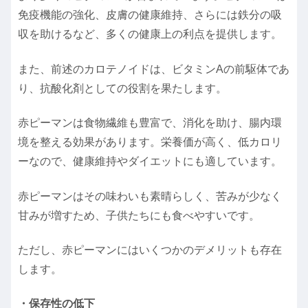
免疫機能の強化、皮膚の健康維持、さらには鉄分の吸
収を助けるなど、多くの健康上の利点を提供します。
また、前述のカロテノイドは、ビタミンAの前駆体であ
り、抗酸化剤としての役割を果たします。
赤ピーマンは食物繊維も豊富で、消化を助け、腸内環
境を整える効果があります。栄養価が高く、低カロリ
ーなので、健康維持やダイエットにも適しています。
赤ピーマンはその味わいも素晴らしく、苦みが少なく
甘みが増すため、子供たちにも食べやすいです。
ただし、赤ピーマンにはいくつかのデメリットも存在
します。
・保存性の低下