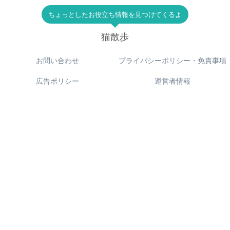
ちょっとしたお役立ち情報を見つけてくるよ
猫散歩
お問い合わせ
プライバシーポリシー・免責事項
広告ポリシー
運営者情報