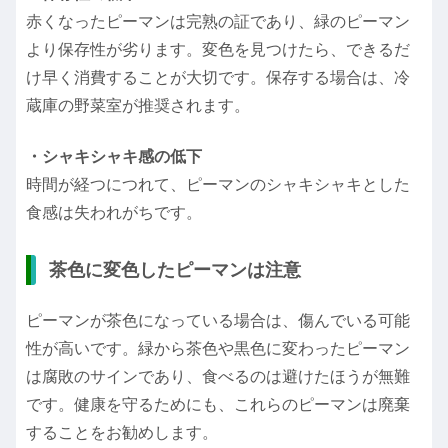
赤くなったピーマンは完熟の証であり、緑のピーマン
より保存性が劣ります。変色を見つけたら、できるだ
け早く消費することが大切です。保存する場合は、冷
蔵庫の野菜室が推奨されます。
・シャキシャキ感の低下
時間が経つにつれて、ピーマンのシャキシャキとした
食感は失われがちです。
茶色に変色したピーマンは注意
ピーマンが茶色になっている場合は、傷んでいる可能
性が高いです。緑から茶色や黒色に変わったピーマン
は腐敗のサインであり、食べるのは避けたほうが無難
です。健康を守るためにも、これらのピーマンは廃棄
することをお勧めします。