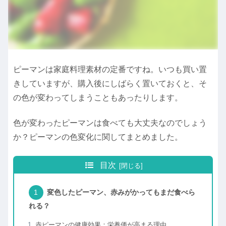
ピーマンは家庭料理素材の定番ですね。いつも買い置
きしていますが、購入後にしばらく置いておくと、そ
の色が変わってしまうこともあったりします。
色が変わったピーマンは食べても大丈夫なのでしょう
か？ピーマンの色変化に関してまとめました。
目次
変色したピーマン、赤みがかってもまだ食べら
れる？
赤ピーマンの健康効果：栄養価が高まる理由