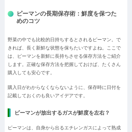
ピーマンの長期保存術：鮮度を保つた
めのコツ
野菜の中でも比較的日持ちするとされるピーマン。で
きれば、長く新鮮な状態を保ちたいですよね。ここで
は、ピーマンを新鮮に長持ちさせる保存方法をご紹介
します。正確な保存方法を把握しておけば、たくさん
購入しても安心です。
購入日がわからなくならないように、保存時に日付を
記載しておくのも良いアイデアです。
ピーマンが放出するガスが鮮度を左右？
ピーマンは、自身から出るエチレンガスによって熟成