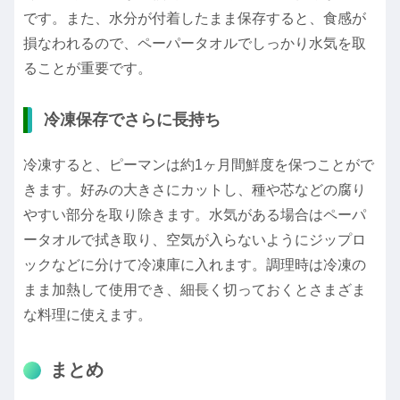
です。また、水分が付着したまま保存すると、食感が
損なわれるので、ペーパータオルでしっかり水気を取
ることが重要です。
冷凍保存でさらに長持ち
冷凍すると、ピーマンは約1ヶ月間鮮度を保つことがで
きます。好みの大きさにカットし、種や芯などの腐り
やすい部分を取り除きます。水気がある場合はペーパ
ータオルで拭き取り、空気が入らないようにジップロ
ックなどに分けて冷凍庫に入れます。調理時は冷凍の
まま加熱して使用でき、細長く切っておくとさまざま
な料理に使えます。
まとめ