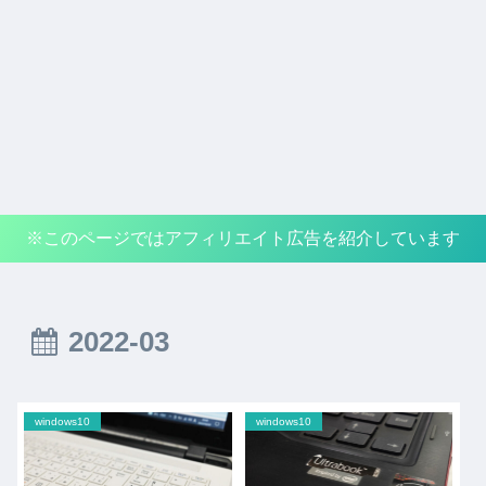
※このページではアフィリエイト広告を紹介しています
2022-03
windows10
windows10