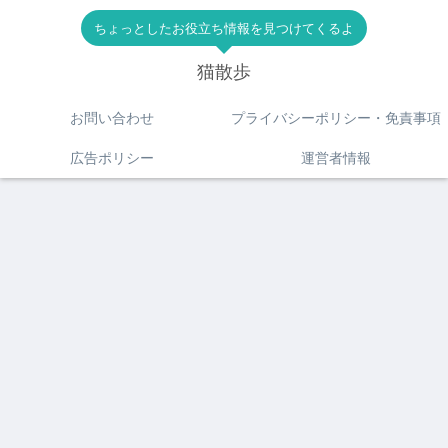
ちょっとしたお役立ち情報を見つけてくるよ
猫散歩
お問い合わせ
プライバシーポリシー・免責事項
広告ポリシー
運営者情報