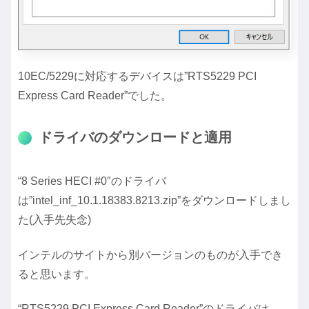
10EC/5229に対応するデバイスは”RTS5229 PCI
Express Card Reader”でした。
ドライバのダウンロードと適用
“8 Series HECI #0″のドライバ
は”intel_inf_10.1.18383.8213.zip”をダウンロードしまし
た(入手先失念)
インテルのサイトから別バージョンのものが入手でき
ると思います。
“RTS5229 PCI Express Card Reader”のドライバは