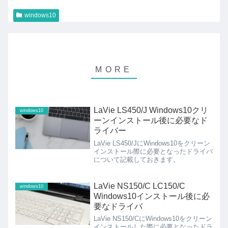
windows10
LaVie LS450/J Windows10クリ
windows10
ーンインストール後に必要なド
ライバー
LaVie LS450/JにWindows10をクリーン
インストール際に必要となったドライバ
について記載しておきます。
LaVie NS150/C LC150/C
windows10
Windows10インストール後に必
要なドライバ
LaVie NS150/CにWindows10をクリーン
インストールした際に必要となったドラ