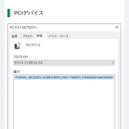
PCIデバイス