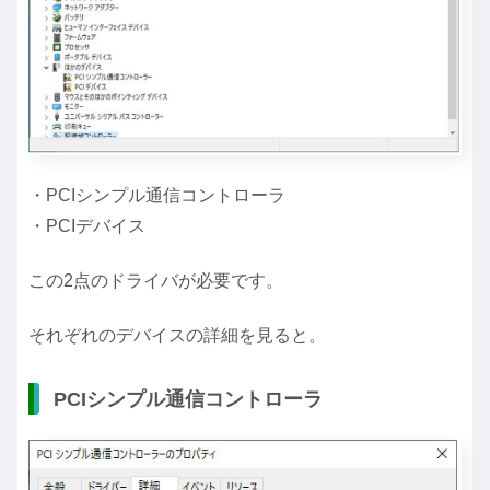
・PCIシンプル通信コントローラ
・PCIデバイス
この2点のドライバが必要です。
それぞれのデバイスの詳細を見ると。
PCIシンプル通信コントローラ