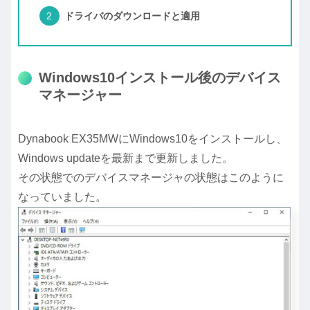
ドライバのダウンロードと適用
Windows10インストール後のデバイス
マネージャー
Dynabook EX35MWにWindows10をインストールし、
Windows updateを最新まで更新しました。
その状態でのデバイスマネージャの状態はこのように
なっていました。