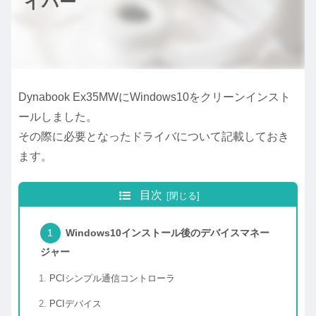
イバー
Dynabook Ex35MWにWindows10をクリーンインスト
ールしました。
その際に必要となったドライバについて記載しておき
ます。
目次
Windows10インストール後のデバイスマネー
ジャー
PCIシンプル通信コントローラ
PCIデバイス