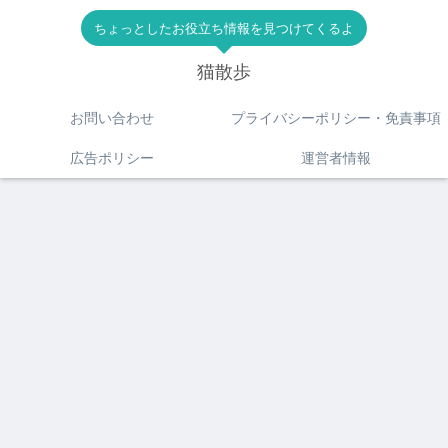
ちょっとしたお役立ち情報を見つけてくるよ
猫散歩
お問い合わせ
プライバシーポリシー・免責事項
広告ポリシー
運営者情報