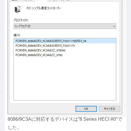
8086/9C3Aに対応するデバイスは”8 Series HECI #0″で
した。