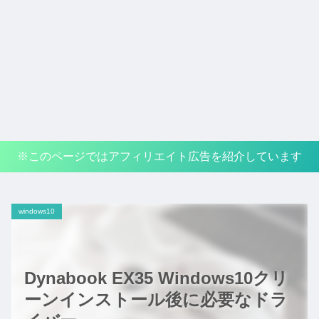
※このページではアフィリエイト広告を紹介しています
windows10
Dynabook EX35 Windows10クリ
ーンインストール後に必要なドラ