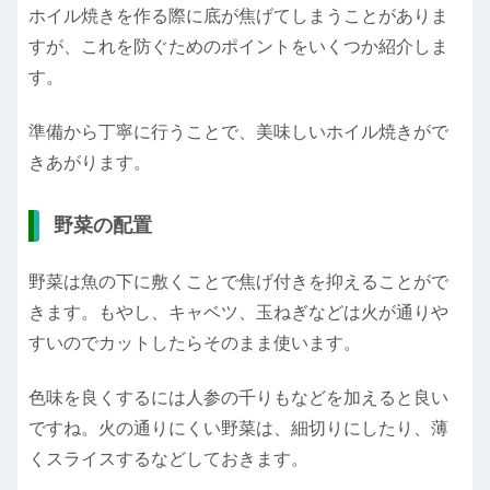
ホイル焼きを作る際に底が焦げてしまうことがありま
すが、これを防ぐためのポイントをいくつか紹介しま
す。
準備から丁寧に行うことで、美味しいホイル焼きがで
きあがります。
野菜の配置
野菜は魚の下に敷くことで焦げ付きを抑えることがで
きます。もやし、キャベツ、玉ねぎなどは火が通りや
すいのでカットしたらそのまま使います。
色味を良くするには人参の千りもなどを加えると良い
ですね。火の通りにくい野菜は、細切りにしたり、薄
くスライスするなどしておきます。