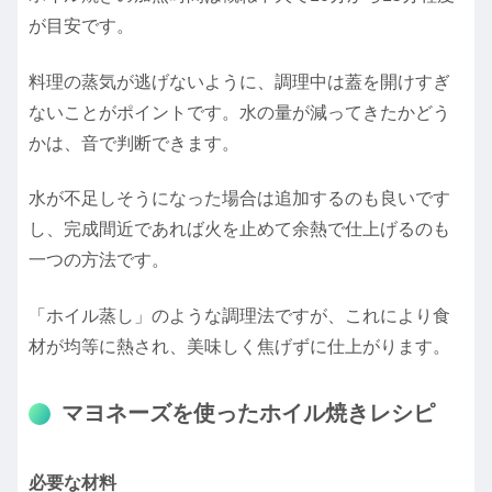
が目安です。
料理の蒸気が逃げないように、調理中は蓋を開けすぎ
ないことがポイントです。水の量が減ってきたかどう
かは、音で判断できます。
水が不足しそうになった場合は追加するのも良いです
し、完成間近であれば火を止めて余熱で仕上げるのも
一つの方法です。
「ホイル蒸し」のような調理法ですが、これにより食
材が均等に熱され、美味しく焦げずに仕上がります。
マヨネーズを使ったホイル焼きレシピ
必要な材料