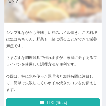
い？
シンプルながらも美味しい鮭のホイル焼き。この料理
は魚はもちろん、野菜も一緒に摂ることができて栄養
満点です。
さまざまな調理器具で作れますが、家庭に必ずあるフ
ライパンを使用した調理方法が便利です。
今回は、特に水を使った調理法と加熱時間に注目し
て、簡単で失敗しにくいホイル焼きのコツをお伝えし
ます。
目次