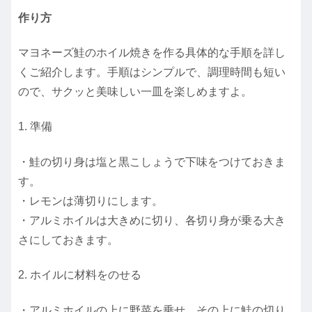
作り方
マヨネーズ鮭のホイル焼きを作る具体的な手順を詳し
くご紹介します。手順はシンプルで、調理時間も短い
ので、サクッと美味しい一皿を楽しめますよ。
1. 準備
・鮭の切り身は塩と黒こしょうで下味をつけておきま
す。
・レモンは薄切りにします。
・アルミホイルは大きめに切り、各切り身が乗る大き
さにしておきます。
2. ホイルに材料をのせる
・アルミホイルの上に野菜を乗せ、その上に鮭の切り