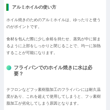
アルミホイルの使い方
ホイル焼きのためのアルミホイルは、ゆったりと使う
のがポイントです。
食材を包んだ際に少し余裕を持たせ、蒸気が中に留ま
るように上部をしっかりと閉じることで、均一に加熱
することが可能になります。
フライパンでのホイル焼きに水は必
要？
テフロンなどフッ素樹脂加工のフライパンには耐久温
度があり、これを超えて使用してしまうと、フッ素樹
脂加工が劣化してしまう原因となります。