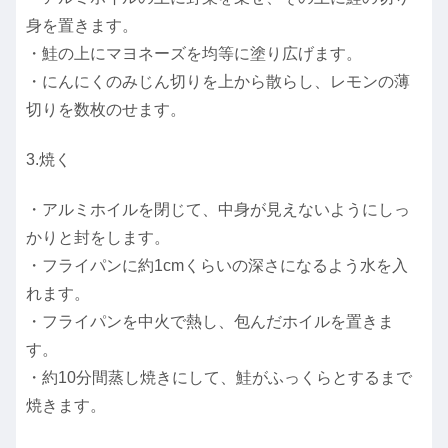
身を置きます。
・鮭の上にマヨネーズを均等に塗り広げます。
・にんにくのみじん切りを上から散らし、レモンの薄
切りを数枚のせます。
3.焼く
・アルミホイルを閉じて、中身が見えないようにしっ
かりと封をします。
・フライパンに約1cmくらいの深さになるよう水を入
れます。
・フライパンを中火で熱し、包んだホイルを置きま
す。
・約10分間蒸し焼きにして、鮭がふっくらとするまで
焼きます。