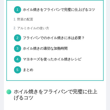
ホイル焼きをフライパンで完璧に仕上げるコツ
野菜の配置
アルミホイルの使い方
フライパンでのホイル焼きに水は必要？
ホイル焼きの適切な加熱時間
マヨネーズを使ったホイル焼きレシピ
まとめ
ホイル焼きをフライパンで完璧に仕上
げるコツ