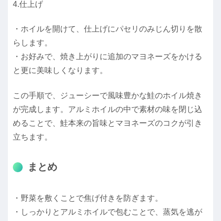
4.仕上げ
・ホイルを開けて、仕上げにパセリのみじん切りを散
らします。
・お好みで、焼き上がりに追加のマヨネーズをかける
と更に美味しくなります。
この手順で、ジューシーで風味豊かな鮭のホイル焼き
が完成します。アルミホイルの中で素材の味を閉じ込
めることで、鮭本来の旨味とマヨネーズのコクが引き
立ちます。
まとめ
・野菜を敷くことで焦げ付きを防ぎます。
・しっかりとアルミホイルで包むことで、蒸気を逃が