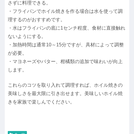
さずに料理できる。
・フライパンでホイル焼きを作る場合は水を使って調
理するのがおすすめです。
・水はフライパンの底に1センチ程度、食材に直接触れ
ないようにする。
・加熱時間は通常10～15分ですが、具材によって調整
が必要。
・マヨネーズやバター、柑橘類の追加で味わいが向上
します。
これらのコツを取り入れて調理すれば、ホイル焼きの
美味しさを最大限に引き出せます。美味しいホイル焼
きを家族で楽しんでください。