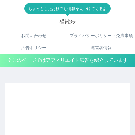
ちょっとしたお役立ち情報を見つけてくるよ
猫散歩
お問い合わせ
プライバシーポリシー・免責事項
広告ポリシー
運営者情報
※このページではアフィリエイト広告を紹介しています