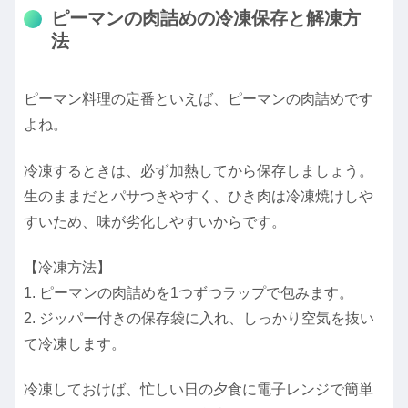
ピーマンの肉詰めの冷凍保存と解凍方
法
ピーマン料理の定番といえば、ピーマンの肉詰めです
よね。
冷凍するときは、必ず加熱してから保存しましょう。
生のままだとパサつきやすく、ひき肉は冷凍焼けしや
すいため、味が劣化しやすいからです。
【冷凍方法】
1. ピーマンの肉詰めを1つずつラップで包みます。
2. ジッパー付きの保存袋に入れ、しっかり空気を抜い
て冷凍します。
冷凍しておけば、忙しい日の夕食に電子レンジで簡単