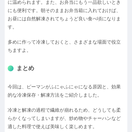
に温められます。また、お弁当にもう一品欲しいとき
にも便利です。朝そのままお弁当箱に入れておけば、
お昼には自然解凍されてちょうど良い食べ頃になりま
す。
多めに作って冷凍しておくと、さまざまな場面で役立
ちますよ。
まとめ
今回は、ピーマンがふにゃふにゃになる原因と、効果
的な冷凍保存・解凍方法をご紹介しました。
冷凍と解凍の過程で繊維が崩れるため、どうしても柔
らかくなってしまいますが、炒め物やチャーハンなど
適した料理で使えば美味しく楽しめます。