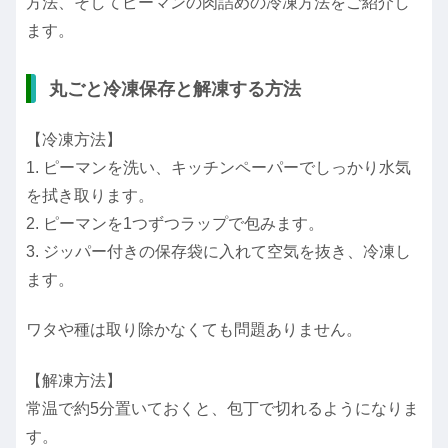
方法、そしてピーマンの肉詰めの冷凍方法をご紹介し
ます。
丸ごと冷凍保存と解凍する方法
【冷凍方法】
1. ピーマンを洗い、キッチンペーパーでしっかり水気
を拭き取ります。
2. ピーマンを1つずつラップで包みます。
3. ジッパー付きの保存袋に入れて空気を抜き、冷凍し
ます。
ワタや種は取り除かなくても問題ありません。
【解凍方法】
常温で約5分置いておくと、包丁で切れるようになりま
す。