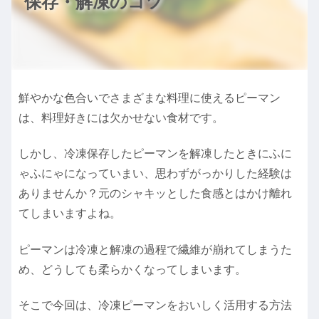
保存・解凍のコツ
鮮やかな色合いでさまざまな料理に使えるピーマン
は、料理好きには欠かせない食材です。
しかし、冷凍保存したピーマンを解凍したときにふに
ゃふにゃになっていまい、思わずがっかりした経験は
ありませんか？元のシャキッとした食感とはかけ離れ
てしまいますよね。
ピーマンは冷凍と解凍の過程で繊維が崩れてしまうた
め、どうしても柔らかくなってしまいます。
そこで今回は、冷凍ピーマンをおいしく活用する方法