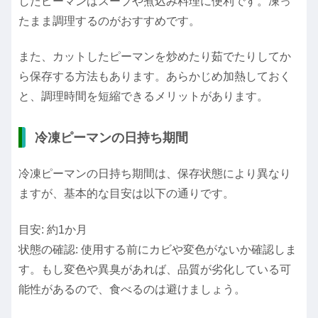
したピーマンはスープや煮込み料理に便利です。凍っ
たまま調理するのがおすすめです。
また、カットしたピーマンを炒めたり茹でたりしてか
ら保存する方法もあります。あらかじめ加熱しておく
と、調理時間を短縮できるメリットがあります。
冷凍ピーマンの日持ち期間
冷凍ピーマンの日持ち期間は、保存状態により異なり
ますが、基本的な目安は以下の通りです。
目安: 約1か月
状態の確認: 使用する前にカビや変色がないか確認しま
す。もし変色や異臭があれば、品質が劣化している可
能性があるので、食べるのは避けましょう。