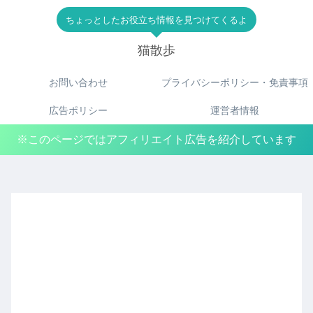
ちょっとしたお役立ち情報を見つけてくるよ
猫散歩
お問い合わせ
プライバシーポリシー・免責事項
広告ポリシー
運営者情報
※このページではアフィリエイト広告を紹介しています