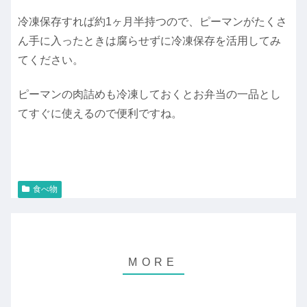
冷凍保存すれば約1ヶ月半持つので、ピーマンがたくさ
ん手に入ったときは腐らせずに冷凍保存を活用してみ
てください。
ピーマンの肉詰めも冷凍しておくとお弁当の一品とし
てすぐに使えるので便利ですね。
食べ物