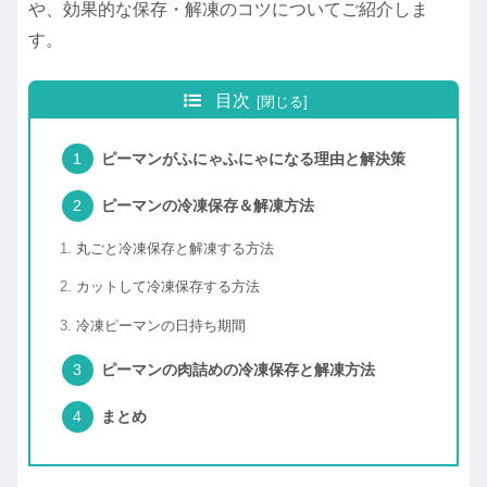
や、効果的な保存・解凍のコツについてご紹介しま
す。
目次
ピーマンがふにゃふにゃになる理由と解決策
ピーマンの冷凍保存＆解凍方法
丸ごと冷凍保存と解凍する方法
カットして冷凍保存する方法
冷凍ピーマンの日持ち期間
ピーマンの肉詰めの冷凍保存と解凍方法
まとめ