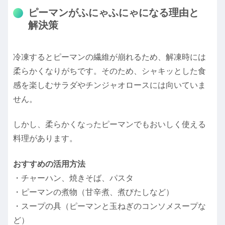
ピーマンがふにゃふにゃになる理由と
解決策
冷凍するとピーマンの繊維が崩れるため、解凍時には
柔らかくなりがちです。そのため、シャキッとした食
感を楽しむサラダやチンジャオロースには向いていま
せん。
しかし、柔らかくなったピーマンでもおいしく使える
料理があります。
おすすめの活用方法
・チャーハン、焼きそば、パスタ
・ピーマンの煮物（甘辛煮、煮びたしなど）
・スープの具（ピーマンと玉ねぎのコンソメスープな
ど）