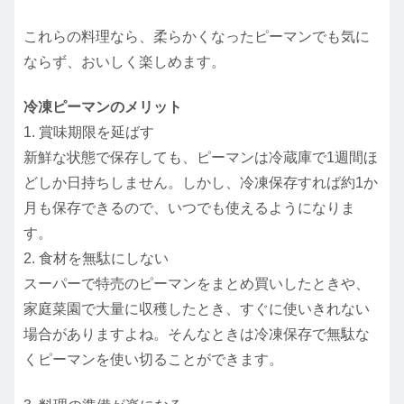
これらの料理なら、柔らかくなったピーマンでも気に
ならず、おいしく楽しめます。
冷凍ピーマンのメリット
1. 賞味期限を延ばす
新鮮な状態で保存しても、ピーマンは冷蔵庫で1週間ほ
どしか日持ちしません。しかし、冷凍保存すれば約1か
月も保存できるので、いつでも使えるようになりま
す。
2. 食材を無駄にしない
スーパーで特売のピーマンをまとめ買いしたときや、
家庭菜園で大量に収穫したとき、すぐに使いきれない
場合がありますよね。そんなときは冷凍保存で無駄な
くピーマンを使い切ることができます。