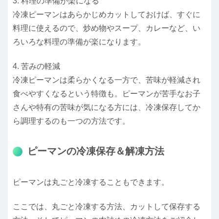
3. 料理の準備が楽になる
冷凍ピーマンはあらかじめカットしておけば、すぐに
料理に使えるので、炒め物やスープ、カレーなど、い
ろいろな料理の準備が楽になります。
4. 苦みの軽減
冷凍ピーマンは柔らかくなる一方で、苦味が軽減され
食べやすくなるという特徴も。ピーマンが苦手なお子
さんや特有の苦味が気になる方には、冷凍保存してか
ら調理するのも一つの方法です。
ピーマンの冷凍保存＆解凍方法
ピーマンは丸ごと冷凍することもできます。
ここでは、丸ごと冷凍する方法、カットして保存する