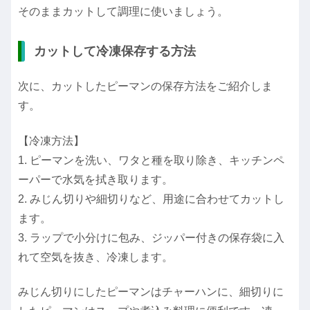
そのままカットして調理に使いましょう。
カットして冷凍保存する方法
次に、カットしたピーマンの保存方法をご紹介しま
す。
【冷凍方法】
1. ピーマンを洗い、ワタと種を取り除き、キッチンペ
ーパーで水気を拭き取ります。
2. みじん切りや細切りなど、用途に合わせてカットし
ます。
3. ラップで小分けに包み、ジッパー付きの保存袋に入
れて空気を抜き、冷凍します。
みじん切りにしたピーマンはチャーハンに、細切りに